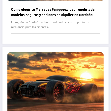
Cómo elegir tu Mercedes Perigueux ideal: análisis de
modelos, seguros y opciones de alquiler en Dordoña
La región de Dordoña se ha consolidado como un punto de
referencia para los amantes…