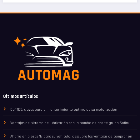
Últimos artículos
Def TD5: claves para el mantenimiento óptimo de su motorización
Ventajas del sistema de lubricación con la bomba de aceite grupo Sofim
Ahorre en piezas N7 para su vehículo: descubra las ventajas de comprar en