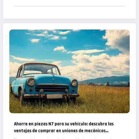
Ahorre en piezas N7 para su vehículo: descubra las
ventajas de comprar en uniones de mecánicos
especializados