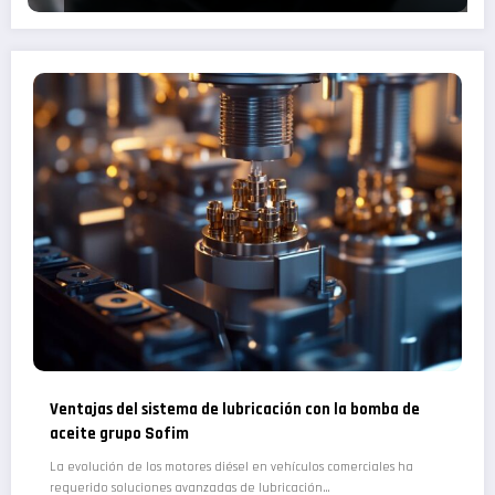
Ventajas del sistema de lubricación con la bomba de
aceite grupo Sofim
La evolución de los motores diésel en vehículos comerciales ha
requerido soluciones avanzadas de lubricación…