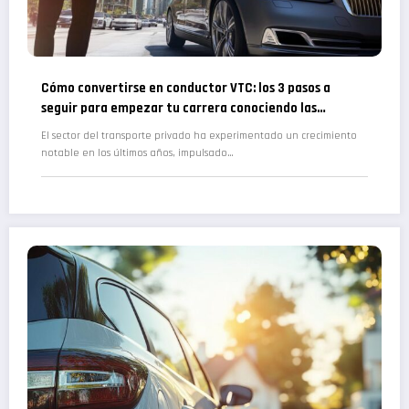
Cómo convertirse en conductor VTC: los 3 pasos a
seguir para empezar tu carrera conociendo las
dificultades reales
El sector del transporte privado ha experimentado un crecimiento
notable en los últimos años, impulsado…