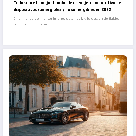
Todo sobre la mejor bomba de drenaje: comparativa de
dispositivos sumergibles y no sumergibles en 2022
En el mundo del mantenimiento automotriz y la gestión de fluidos,
contar con el equipo…