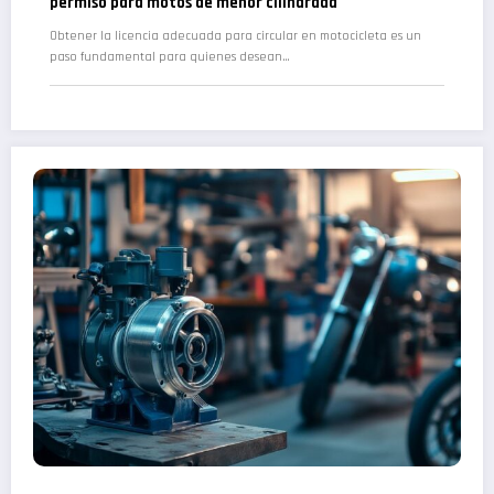
permiso para motos de menor cilindrada
Obtener la licencia adecuada para circular en motocicleta es un
paso fundamental para quienes desean…