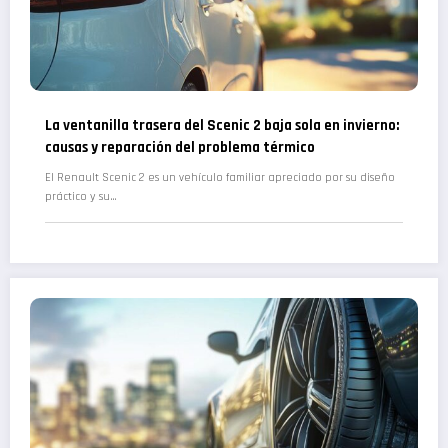
La ventanilla trasera del Scenic 2 baja sola en invierno:
causas y reparación del problema térmico
El Renault Scenic 2 es un vehículo familiar apreciado por su diseño
práctico y su…