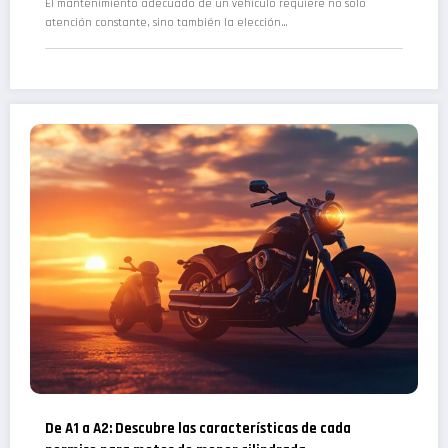
El mantenimiento adecuado de un vehículo requiere no solo
atención constante, sino también la elección…
De A1 a A2: Descubre las características de cada