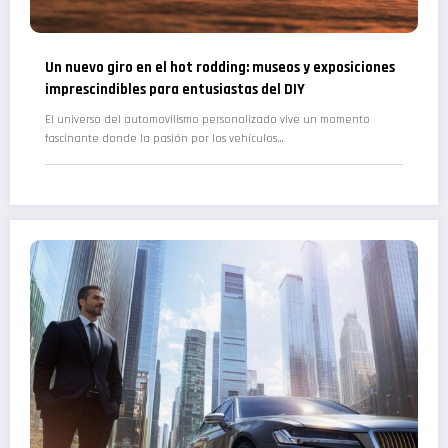
Un nuevo giro en el hot rodding: museos y exposiciones
imprescindibles para entusiastas del DIY
El universo del automovilismo personalizado vive un momento
fascinante donde la pasión por los vehículos…