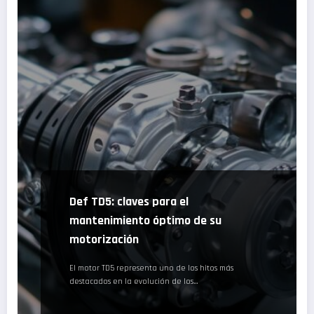
Def TD5: claves para el
mantenimiento óptimo de su
motorización
El motor TD5 representa uno de los hitos más
destacados en la evolución de los…