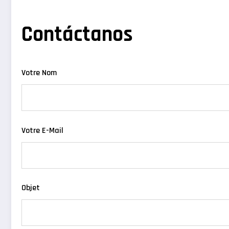
Contáctanos
Votre Nom
Votre E-Mail
Objet