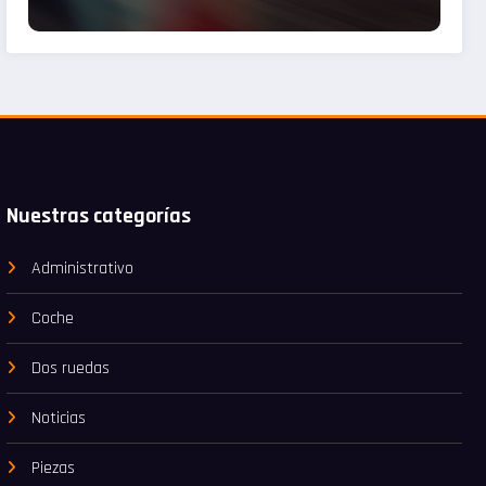
Nuestras categorías
Administrativo
Coche
Dos ruedas
Noticias
Piezas