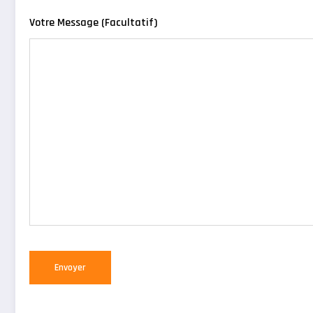
Votre Message (facultatif)