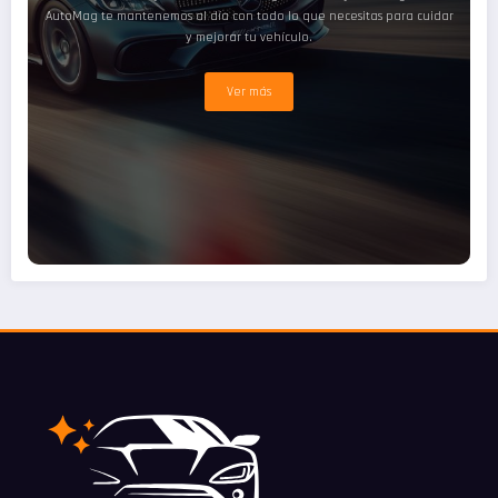
AutoMag te mantenemos al día con todo lo que necesitas para cuidar
y mejorar tu vehículo.
Ver más