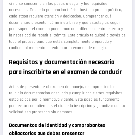
si no se conocen bien los pasos a seguir y los requisitos
necesarios. Desde la preparación teórica hasta la prueba práctica,
cada etapa requiere atención y dedicación. Comprender qué
documentos presentar, cómo inscribirse y qué estrategias seguir
para superar el examen puede marcar la diferencia entre el éxito y
la necesidad de repetir el trámite. Este artículo te guiará a través de
todo el proceso para que estés completamente preparado y
confiado al momento de enfrentar tu examen de manejo.
Requisitos y documentación necesaria
para inscribirte en el examen de conducir
Antes de presentarte al examen de manejo, es imprescindible
reunir la documentación adecuada y cumplir con ciertos requisitos
establecidos por la normativa vigente. Este paso es fundamental
para evitar contratiempos el día de la inscripción y garantizar que tu
solicitud sea procesada sin demoras.
Documentos de identidad y comprobantes
obligatorios que debes presentar