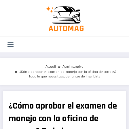
Aller
au
contenu
Accueil
Administrativo
¿Cómo aprobar el examen de manejo con la oficina de correos?
Todo lo que necesitas saber antes de inscribirte
¿Cómo aprobar el examen de
manejo con la oficina de