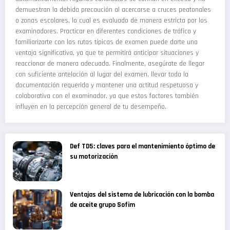
demuestran la debida precaución al acercarse a cruces peatonales
o zonas escolares, lo cual es evaluado de manera estricta por los
examinadores. Practicar en diferentes condiciones de tráfico y
familiarizarte con las rutas típicas de examen puede darte una
ventaja significativa, ya que te permitirá anticipar situaciones y
reaccionar de manera adecuada. Finalmente, asegúrate de llegar
con suficiente antelación al lugar del examen, llevar toda la
documentación requerida y mantener una actitud respetuosa y
colaborativa con el examinador, ya que estos factores también
influyen en la percepción general de tu desempeño.
Def TD5: claves para el mantenimiento óptimo de
su motorización
Ventajas del sistema de lubricación con la bomba
de aceite grupo Sofim