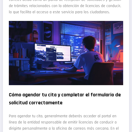
de trámites relacionados con la obtención de licencias de conducir,
lo que facilita el acceso a este servicio para los ciudadanos.
Cómo agendar tu cita y completar el formulario de
solicitud correctamente
Para agendar tu cita, generalmente deberás acceder al portal en
línea de la entidad responsable de emitir licencias de conducir o
dirigirte personalmente a la oficina de correos más cercana. En el