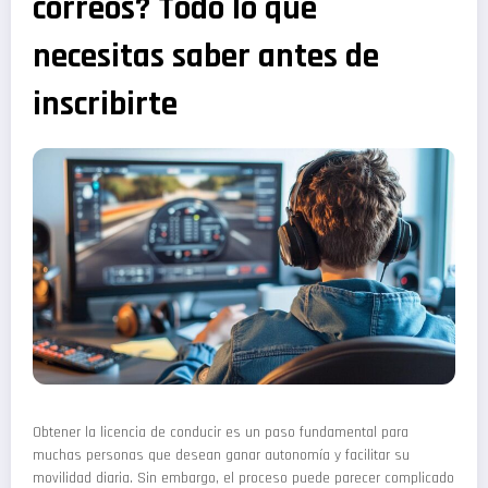
correos? Todo lo que
necesitas saber antes de
inscribirte
Obtener la licencia de conducir es un paso fundamental para
muchas personas que desean ganar autonomía y facilitar su
movilidad diaria. Sin embargo, el proceso puede parecer complicado