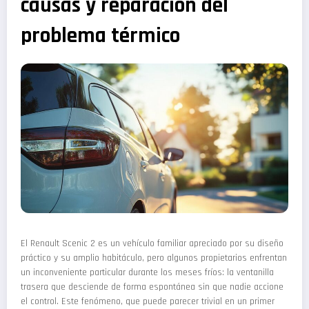
causas y reparación del
problema térmico
El Renault Scenic 2 es un vehículo familiar apreciado por su diseño
práctico y su amplio habitáculo, pero algunos propietarios enfrentan
un inconveniente particular durante los meses fríos: la ventanilla
trasera que desciende de forma espontánea sin que nadie accione
el control. Este fenómeno, que puede parecer trivial en un primer