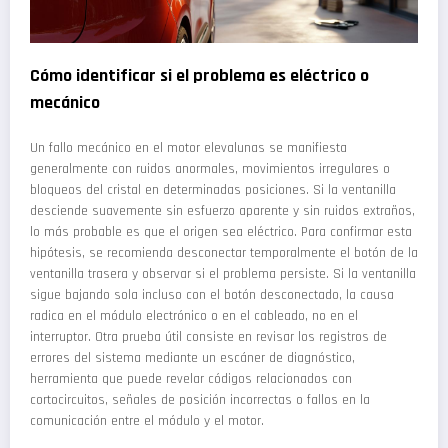
Cómo identificar si el problema es eléctrico o
mecánico
Un fallo mecánico en el motor elevalunas se manifiesta
generalmente con ruidos anormales, movimientos irregulares o
bloqueos del cristal en determinadas posiciones. Si la ventanilla
desciende suavemente sin esfuerzo aparente y sin ruidos extraños,
lo más probable es que el origen sea eléctrico. Para confirmar esta
hipótesis, se recomienda desconectar temporalmente el botón de la
ventanilla trasera y observar si el problema persiste. Si la ventanilla
sigue bajando sola incluso con el botón desconectado, la causa
radica en el módulo electrónico o en el cableado, no en el
interruptor. Otra prueba útil consiste en revisar los registros de
errores del sistema mediante un escáner de diagnóstico,
herramienta que puede revelar códigos relacionados con
cortocircuitos, señales de posición incorrectas o fallos en la
comunicación entre el módulo y el motor.