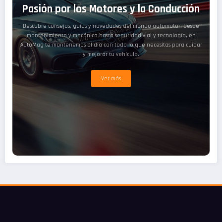
Pasión por los Motores y la Conducción
Descubre consejos, guías y novedades del mundo automotor. Desde
mantenimiento y mecánica hasta seguridad vial y tecnología, en
AutoMag te mantenemos al día con todo lo que necesitas para cuidar
y mejorar tu vehículo.
Ver más