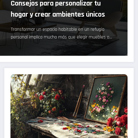
Consejos para personalizar tu
hogar y crear ambientes únicos
Transformar un espacio habitable en un refugio
personal implica mucho más que elegir muebles o…