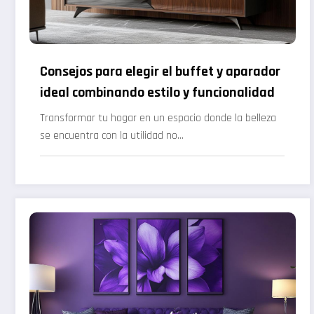
Consejos para elegir el buffet y aparador
ideal combinando estilo y funcionalidad
Transformar tu hogar en un espacio donde la belleza
se encuentra con la utilidad no…