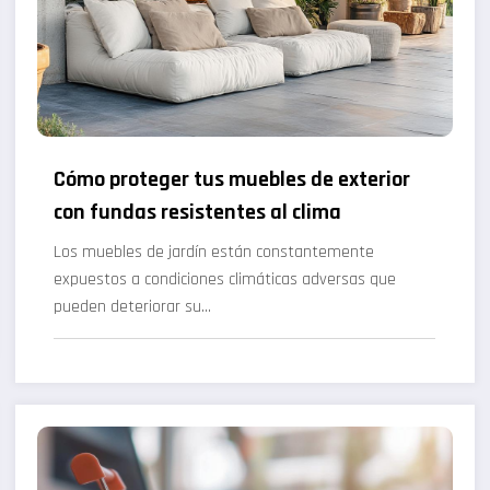
Cómo proteger tus muebles de exterior
con fundas resistentes al clima
Los muebles de jardín están constantemente
expuestos a condiciones climáticas adversas que
pueden deteriorar su…