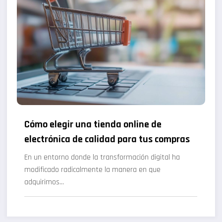
Cómo elegir una tienda online de
electrónica de calidad para tus compras
En un entorno donde la transformación digital ha
modificado radicalmente la manera en que
adquirimos…