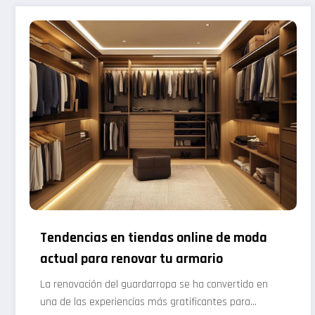
Tendencias en tiendas online de moda
actual para renovar tu armario
La renovación del guardarropa se ha convertido en
una de las experiencias más gratificantes para…