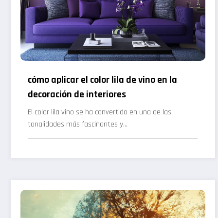
cómo aplicar el color lila de vino en la
decoración de interiores
El color lila vino se ha convertido en una de las
tonalidades más fascinantes y…