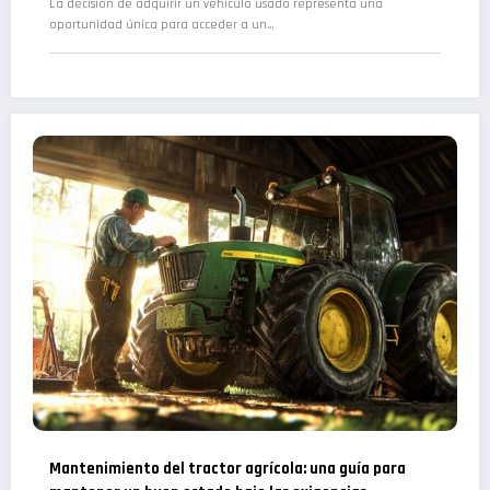
La decisión de adquirir un vehículo usado representa una
oportunidad única para acceder a un…
Mantenimiento del tractor agrícola: una guía para