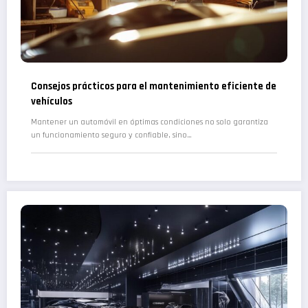
Consejos prácticos para el mantenimiento eficiente de
vehículos
Mantener un automóvil en óptimas condiciones no solo garantiza
un funcionamiento seguro y confiable, sino…