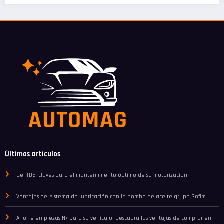
Últimos artículos
Def TD5: claves para el mantenimiento óptimo de su motorización
Ventajas del sistema de lubricación con la bomba de aceite grupo Sofim
Ahorre en piezas N7 para su vehículo: descubra las ventajas de comprar en