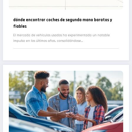
dónde encontrar coches de segunda mano baratos y
fiables
El mercado de vehículos usados ha experimentado un notable
impulso en los últimos años, consolidándose…