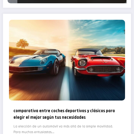
comparativa entre coches deportivos y clásicos para
elegir el mejor según tus necesidades
La elección de un automóvil va más allá de la simple movilidad.
Para muchos entusiastas,…