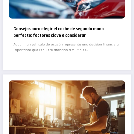
Consejos para elegir el coche de segunda mano
perfecto: factores clave a considerar
Adquirir un vehículo de ocasión representa una decisión financiera
importante que requiere atención a múltiples…