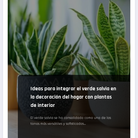
Ideas para integrar el verde salvia en
la decoración del hogar con plantas
de interior
El verde salvia se ha consolidado como uno de los
tonos más versátiles y sofisticados…