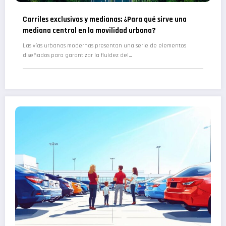
Carriles exclusivos y medianas: ¿Para qué sirve una
mediana central en la movilidad urbana?
Las vías urbanas modernas presentan una serie de elementos
diseñados para garantizar la fluidez del…