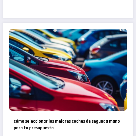
cómo seleccionar los mejores coches de segunda mano
para tu presupuesto