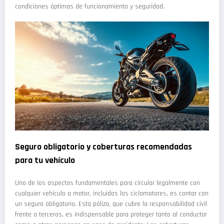
condiciones óptimas de funcionamiento y seguridad.
Seguro obligatorio y coberturas recomendadas
para tu vehículo
Uno de los aspectos fundamentales para circular legalmente con
cualquier vehículo a motor, incluidos los ciclomotores, es contar con
un seguro obligatorio. Esta póliza, que cubre la responsabilidad civil
frente a terceros, es indispensable para proteger tanto al conductor