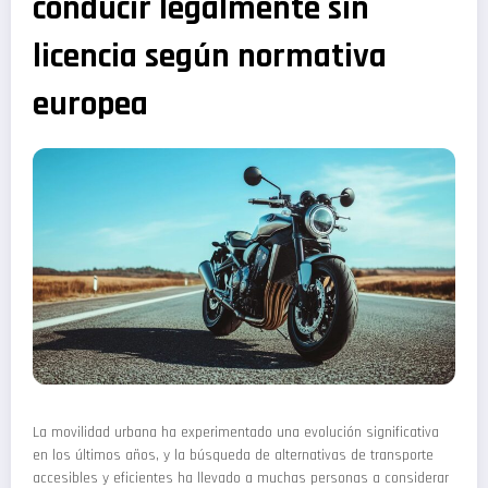
conducir legalmente sin
licencia según normativa
europea
La movilidad urbana ha experimentado una evolución significativa
en los últimos años, y la búsqueda de alternativas de transporte
accesibles y eficientes ha llevado a muchas personas a considerar