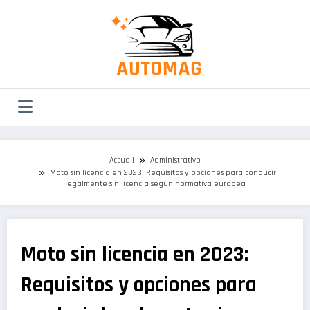
Aller
au
contenu
Accueil
Administrativo
Moto sin licencia en 2023: Requisitos y opciones para conducir
legalmente sin licencia según normativa europea
Moto sin licencia en 2023:
Requisitos y opciones para